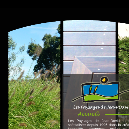
Les Paysages de Jean-David, entr
spécialisée depuis 1995 dans la créa